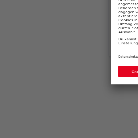
Du hast 
*
Pflichtf