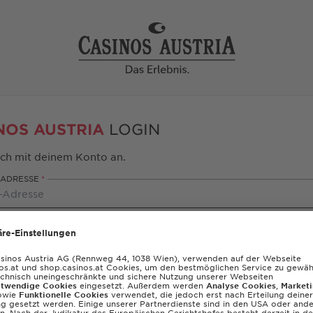
NOS AUSTRIA
LOGIN
ch mit deinem Konto an.
-ADRESSE
*
ORT
*
t vergessen?
gemeldet bleiben