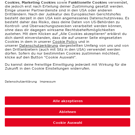
LOGIN
Du hast noch kein Konto?
Neues Konto erstellen
*
Pflichtfeld
©
2026
Casinos Austria AG
Spielerschutzinfos
:
playsponsible.at
Nutzungsbedingungen
Datenschutz
Impressum
Kontakt