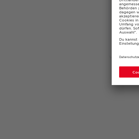
Du hast 
*
Pflichtf