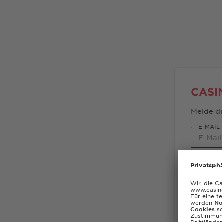
CASI
Melde di
E-MAIL
PASSW
Passwor
An