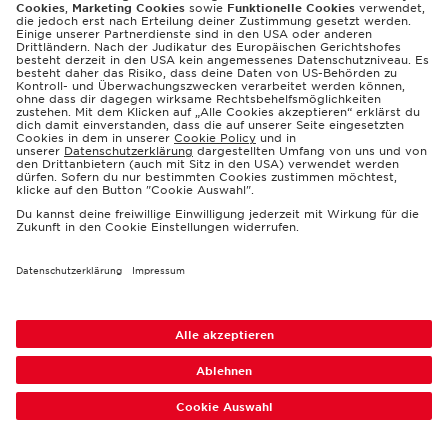
LOGIN
Du hast noch kein Konto?
Neues Konto erstellen
*
Pflichtfeld
©
2026
Casinos Austria AG
Spielerschutzinfos
:
playsponsible.at
Nutzungsbedingungen
Datenschutz
Impressum
Kontakt