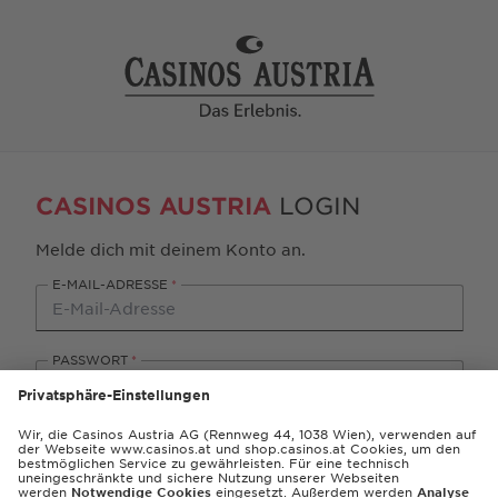
CASINOS AUSTRIA
LOGIN
Melde dich mit deinem Konto an.
E-MAIL-ADRESSE
*
PASSWORT
*
Passwort vergessen?
Angemeldet bleiben