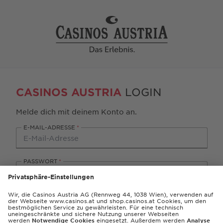
CASINOS AUSTRIA
LOGIN
Melde dich mit deinem Konto an.
E-MAIL-ADRESSE
*
PASSWORT
*
Passwort vergessen?
Angemeldet bleiben