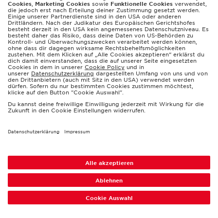
LOGIN
Du hast noch kein Konto?
Neues Konto erstellen
*
Pflichtfeld
©
2026
Casinos Austria AG
Spielerschutzinfos
:
playsponsible.at
Nutzungsbedingungen
Datenschutz
Impressum
Kontakt