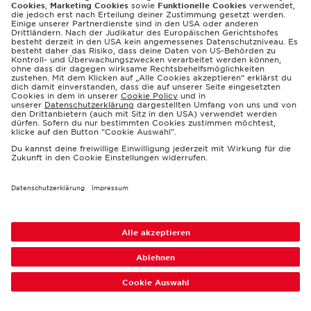
LOGIN
Du hast noch kein Konto?
Neues Konto erstellen
*
Pflichtfeld
©
2026
Casinos Austria AG
Spielerschutzinfos
:
playsponsible.at
Nutzungsbedingungen
Datenschutz
Impressum
Kontakt