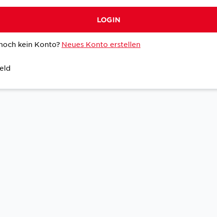
LOGIN
noch kein Konto?
Neues Konto erstellen
eld