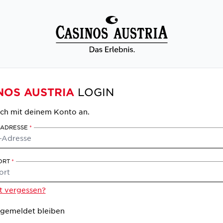
NOS AUSTRIA
LOGIN
ch mit deinem Konto an.
-ADRESSE
*
ORT
*
t vergessen?
gemeldet bleiben